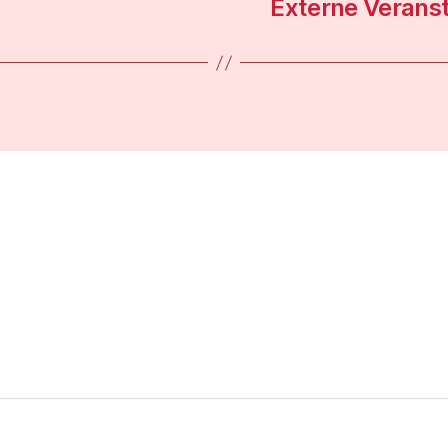
Externe Verans