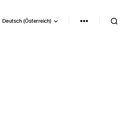
Deutsch (Österreich)