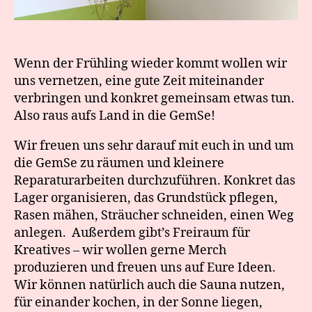
Wenn der Frühling wieder kommt wollen wir
uns vernetzen, eine gute Zeit miteinander
verbringen und konkret gemeinsam etwas tun.
Also raus aufs Land in die GemSe!
Wir freuen uns sehr darauf mit euch in und um
die GemSe zu räumen und kleinere
Reparaturarbeiten durchzuführen. Konkret das
Lager organisieren, das Grundstück pflegen,
Rasen mähen, Sträucher schneiden, einen Weg
anlegen. Außerdem gibt’s Freiraum für
Kreatives – wir wollen gerne Merch
produzieren und freuen uns auf Eure Ideen.
Wir können natürlich auch die Sauna nutzen,
für einander kochen, in der Sonne liegen,