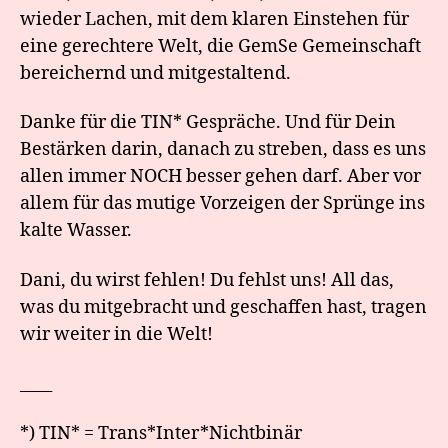
wieder Lachen, mit dem klaren Einstehen für
eine gerechtere Welt, die GemSe Gemeinschaft
bereichernd und mitgestaltend.
Danke für die TIN* Gespräche. Und für Dein
Bestärken darin, danach zu streben, dass es uns
allen immer NOCH besser gehen darf. Aber vor
allem für das mutige Vorzeigen der Sprünge ins
kalte Wasse
r.
Dani, du wirst fehlen! Du fehlst uns! All das,
was du mitgebracht und geschaffen hast, tragen
wir weiter in die Welt!
____
*
)
TIN* = Trans*Inter*Nichtbinär