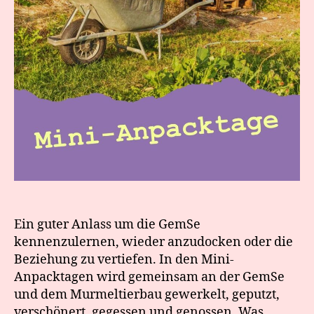
Ein guter Anlass um die GemSe
kennenzulernen, wieder anzudocken oder die
Beziehung zu vertiefen. In den Mini-
Anpacktagen wird gemeinsam an der GemSe
und dem Murmeltierbau gewerkelt, geputzt,
verschönert, gegessen und genossen. Was