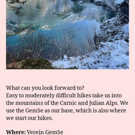
What can you look forward to?
Easy to moderately difficult hikes take us into
the mountains of the Carnic and Julian Alps. We
use the GemSe as our base, which is also where
we start our hikes.
Where:
Verein GemSe