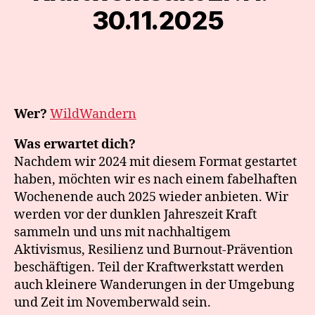
30.11.2025
Wer?
WildWandern
Was erwartet dich?
Nachdem wir 2024 mit diesem Format gestartet
haben, möchten wir es nach einem fabelhaften
Wochenende auch 2025 wieder anbieten. Wir
werden vor der dunklen Jahreszeit Kraft
sammeln und uns mit nachhaltigem
Aktivismus, Resilienz und Burnout-Prävention
beschäftigen. Teil der Kraftwerkstatt werden
auch kleinere Wanderungen in der Umgebung
und Zeit im Novemberwald sein.