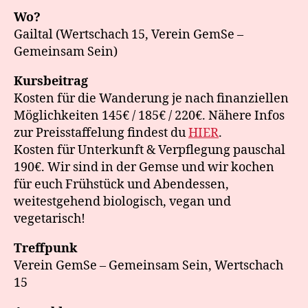
Wo?
Gailtal (Wertschach 15, Verein GemSe –
Gemeinsam Sein)
Kursbeitrag
Kosten für die Wanderung je nach finanziellen
Möglichkeiten 145€ / 185€ / 220€. Nähere Infos
zur Preisstaffelung findest du
HIER
.
Kosten für Unterkunft & Verpflegung pauschal
190€. Wir sind in der Gemse und wir kochen
für euch Frühstück und Abendessen,
weitestgehend biologisch, vegan und
vegetarisch!
Treffpunk
Verein GemSe – Gemeinsam Sein, Wertschach
15