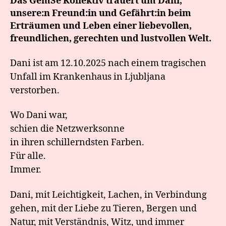
Das GemSe Kollektiv trauert um Dani,
unsere:n Freund:in und Gefährt:in beim
Erträumen und Leben einer liebevollen,
freundlichen, gerechten und lustvollen Welt.
Dani ist am 12.10.2025 nach einem tragischen
Unfall im Krankenhaus in Ljubljana
verstorben.
Wo Dani war,
schien die Netzwerksonne
in ihren schillerndsten Farben.
Für alle.
Immer.
Dani, mit Leichtigkeit, Lachen, in Verbindung
gehen, mit der Liebe zu Tieren, Bergen und
Natur, mit Verständnis, Witz, und immer