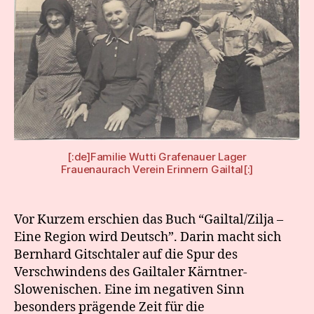
[:de]Familie Wutti Grafenauer Lager
Frauenaurach Verein Erinnern Gailtal[:]
Vor Kurzem erschien das Buch “Gailtal/Zilja –
Eine Region wird Deutsch”. Darin macht sich
Bernhard Gitschtaler auf die Spur des
Verschwindens des Gailtaler Kärntner-
Slowenischen. Eine im negativen Sinn
besonders prägende Zeit für die