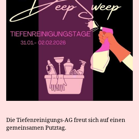
Die Tiefenreinigungs-AG freut sich auf einen
gemeinsamen Putztag.