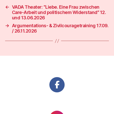
←
VADA Theater: “Liebe. Eine Frau zwischen
Care-Arbeit und politischem Widerstand” 12.
und 13.06.2026
→
Argumentations- & Zivilcouragetraining 17.09.
/ 26.11.2026