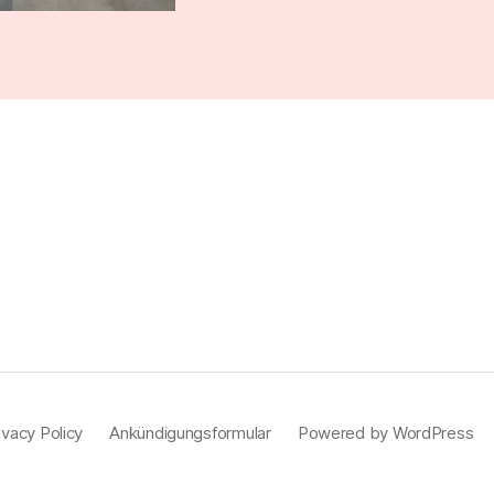
vacy Policy
Ankündigungsformular
Powered by WordPress